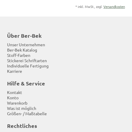
*
inkl. MwSt., zzgl.
Versandkosten
Über Ber-Bek
Unser Unternehmen
Ber-Bek Katalog
Stoff-Farben
Stickerei Schriftarten
Individuelle Fertigung
Karriere
Hilfe & Service
Kontakt
Konto
Warenkorb
Was ist möglich
Größen- / Maßtabelle
Rechtliches