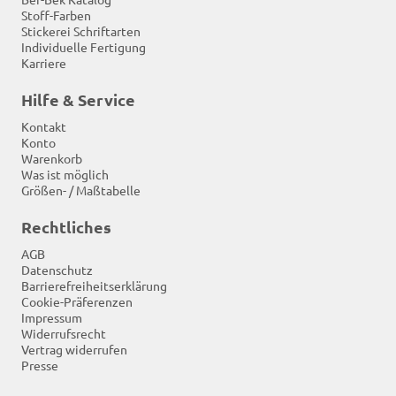
Stoff-Farben
Stickerei Schriftarten
Individuelle Fertigung
Karriere
Hilfe & Service
Kontakt
Konto
Warenkorb
Was ist möglich
Größen- / Maßtabelle
Rechtliches
AGB
Datenschutz
Barrierefreiheitserklärung
Cookie-Präferenzen
Impressum
Widerrufsrecht
Vertrag widerrufen
Presse