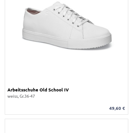
Arbeitsschuhe Old School IV
weiss, Gr.36-47
49,60
€