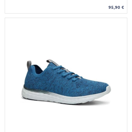
95,90
€