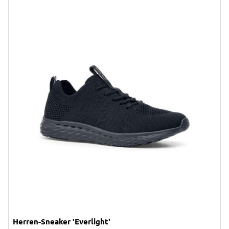
Herren-Sneaker 'Everlight'