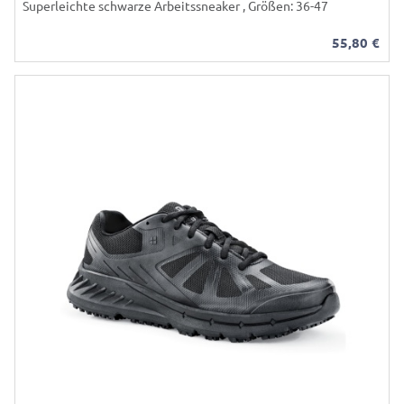
Superleichte schwarze Arbeitssneaker , Größen: 36-47
55,80
€