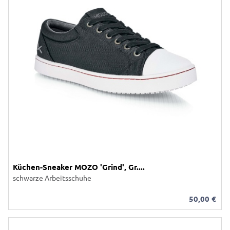
Küchen-Sneaker MOZO 'Grind', Gr....
schwarze Arbeitsschuhe
50,00
€