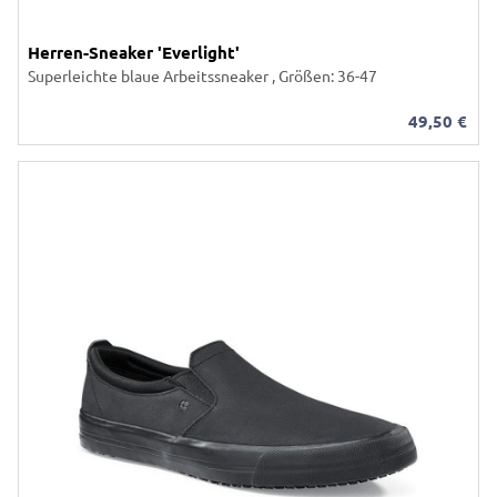
Herren-Sneaker 'Everlight'
Superleichte blaue Arbeitssneaker , Größen: 36-47
49,50
€