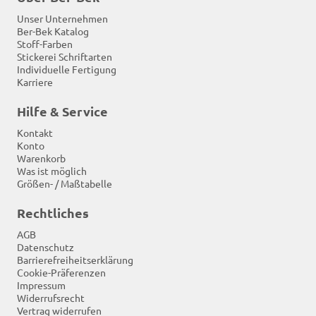
Unser Unternehmen
Ber-Bek Katalog
Stoff-Farben
Stickerei Schriftarten
Individuelle Fertigung
Karriere
Hilfe & Service
Kontakt
Konto
Warenkorb
Was ist möglich
Größen- / Maßtabelle
Rechtliches
AGB
Datenschutz
Barrierefreiheitserklärung
Cookie-Präferenzen
Impressum
Widerrufsrecht
Vertrag widerrufen