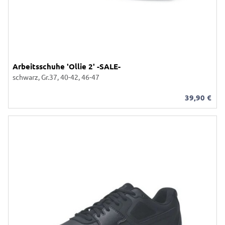
Arbeitsschuhe 'Ollie 2' -SALE-
schwarz, Gr.37, 40-42, 46-47
39,90
€