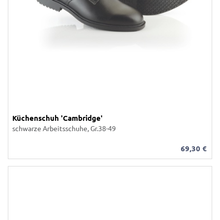
Küchenschuh 'Cambridge'
schwarze Arbeitsschuhe, Gr.38-49
69,30
€