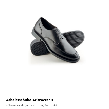
Arbeitsschuhe Aristocrat 3
schwarze Arbeitsschuhe, Gr.38-47