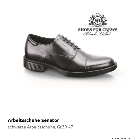
Arbeitsschuhe Senator
schwarze Arbeitsschuhe, Gr.39-47