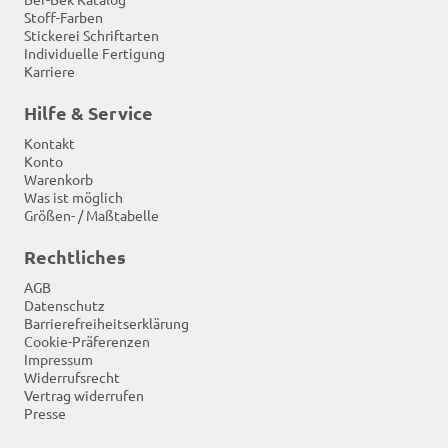
Stoff-Farben
Stickerei Schriftarten
Individuelle Fertigung
Karriere
Hilfe & Service
Kontakt
Konto
Warenkorb
Was ist möglich
Größen- / Maßtabelle
Rechtliches
AGB
Datenschutz
Barrierefreiheitserklärung
Cookie-Präferenzen
Impressum
Widerrufsrecht
Vertrag widerrufen
Presse