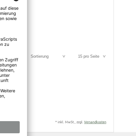
Sortierung
15 pro Seite
*
inkl. MwSt., zzgl.
Versandkosten