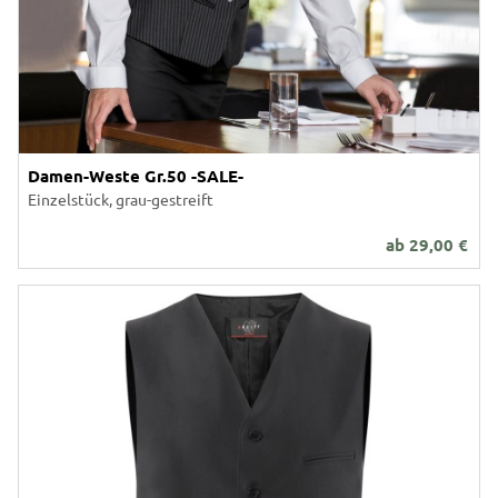
Damen-Weste Gr.50 -SALE-
Einzelstück, grau-gestreift
ab
29,00
€