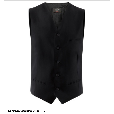
Herren-Weste -SALE-