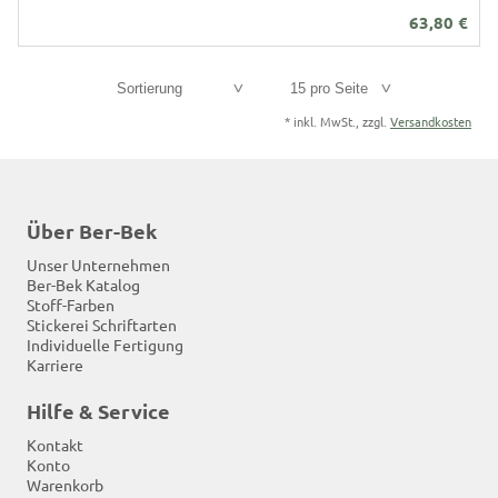
63,80
€
Sortierung
15 pro Seite
*
inkl. MwSt., zzgl.
Versandkosten
Über Ber-Bek
Unser Unternehmen
Ber-Bek Katalog
Stoff-Farben
Stickerei Schriftarten
Individuelle Fertigung
Karriere
Hilfe & Service
Kontakt
Konto
Warenkorb