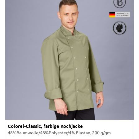
Colorel-Classic, farbige Kochjacke
48%Baumwolle/48%Polyester/4% Elastan, 200 g/qm