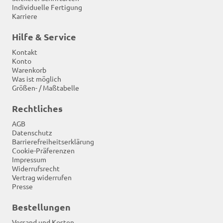
Individuelle Fertigung
Karriere
Hilfe & Service
Kontakt
Konto
Warenkorb
Was ist möglich
Größen- / Maßtabelle
Rechtliches
AGB
Datenschutz
Barrierefreiheitserklärung
Cookie-Präferenzen
Impressum
Widerrufsrecht
Vertrag widerrufen
Presse
Bestellungen
Versand und Kosten