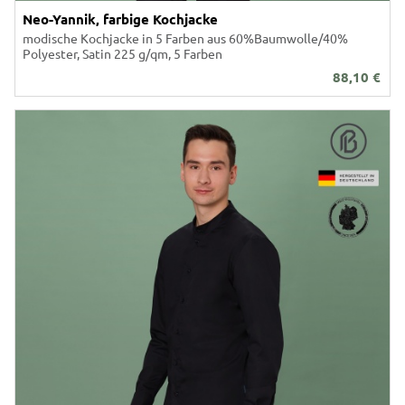
Neo-Yannik, farbige Kochjacke
modische Kochjacke in 5 Farben aus 60%Baumwolle/40%
Polyester, Satin 225 g/qm, 5 Farben
88,10
€