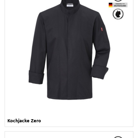
Kochjacke Zero