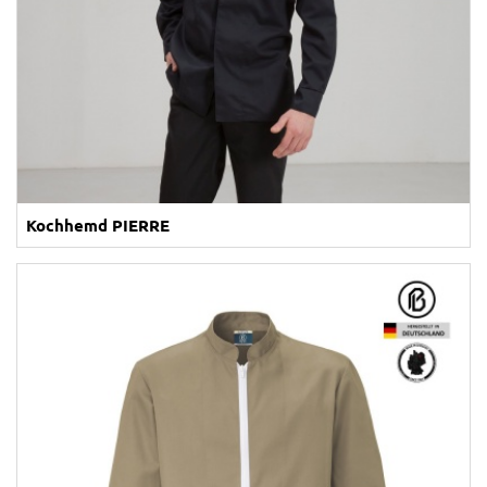
Kochhemd PIERRE