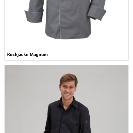
Kochjacke Magnum