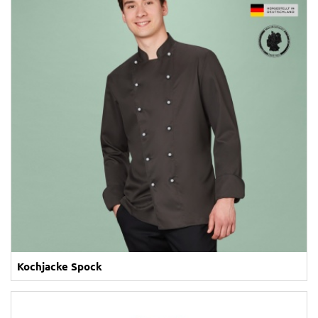
Kochjacke Spock