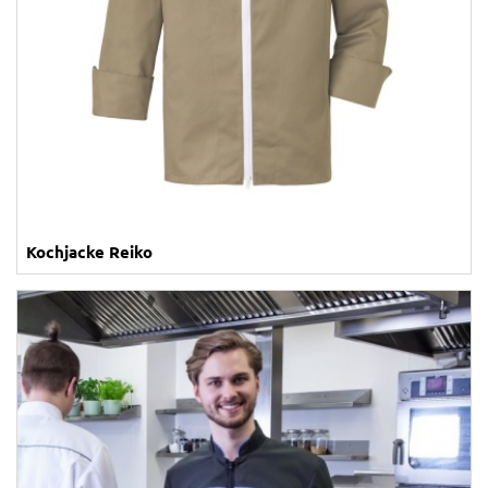
Kochjacke Reiko