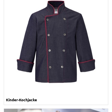
Kinder-Kochjacke