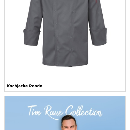
Kochjacke Rondo