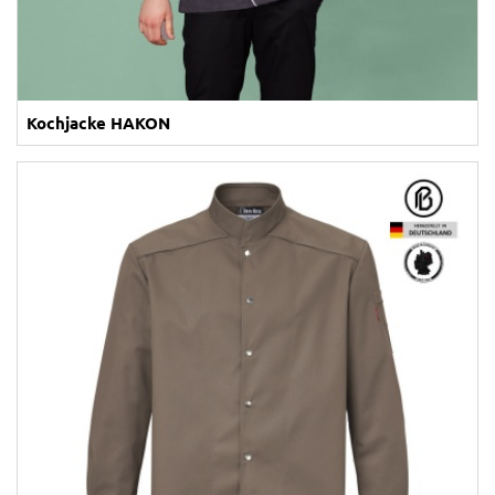
Kochjacke HAKON