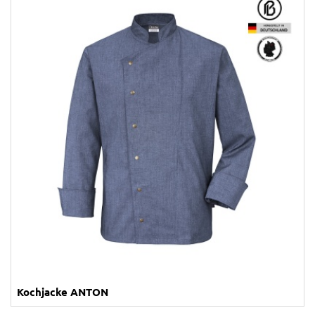
Kochjacke ANTON