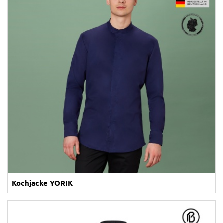
Kochjacke YORIK