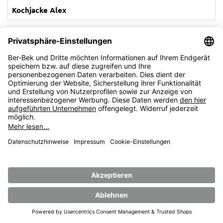
Kochjacke Alex