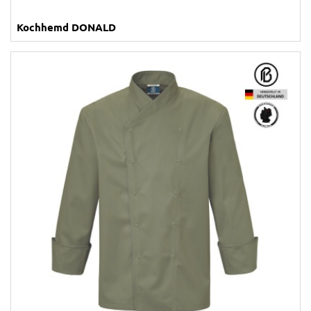
Kochhemd DONALD