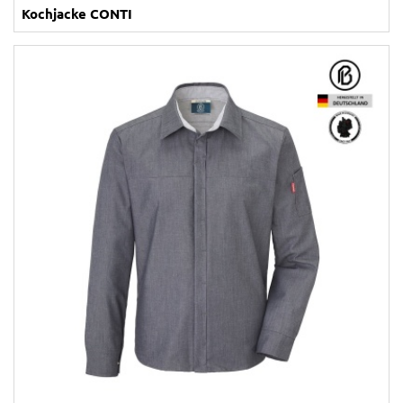
Kochjacke CONTI