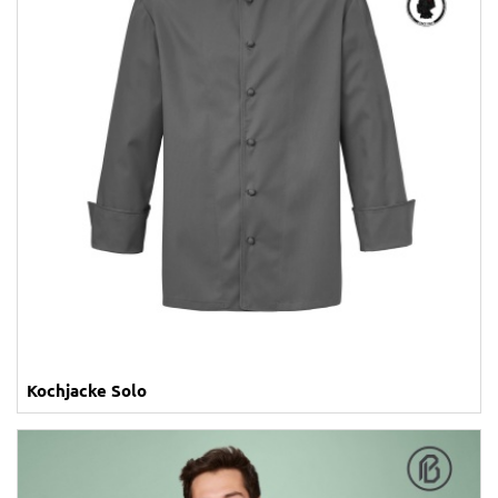
Kochjacke Solo