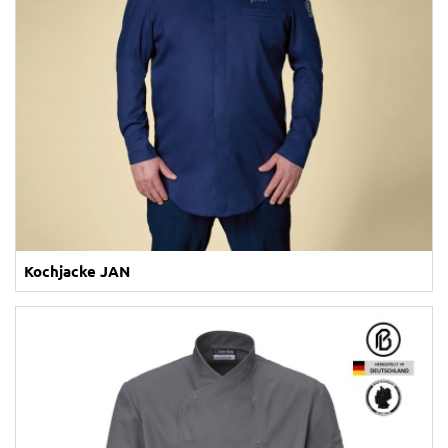
Kochjacke JAN