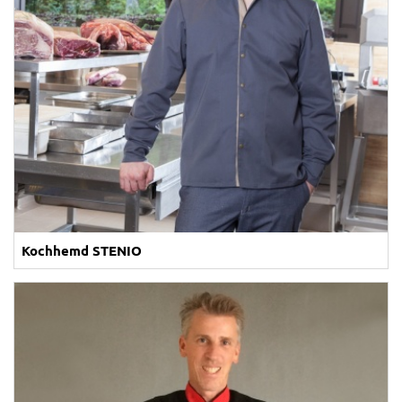
Kochhemd STENIO