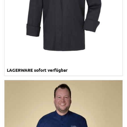
LAGERWARE sofort verfügbar