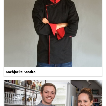
Kochjacke Sandro