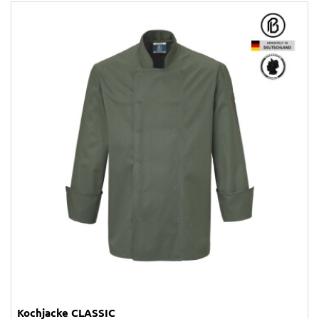
Kochjacke CLASSIC