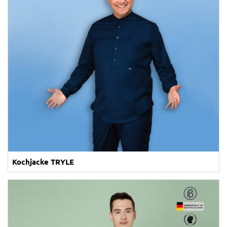
Kochjacke TRYLE