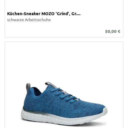
Küchen-Sneaker MOZO 'Grind', Gr....
schwarze Arbeitsschuhe
50,00
€