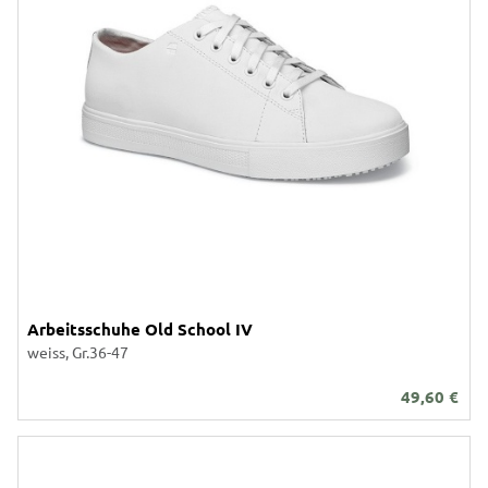
Arbeitsschuhe Old School IV
weiss, Gr.36-47
49,60
€