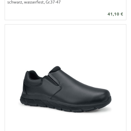
schwarz, wasserfest, Gr.37-47
41,10
€