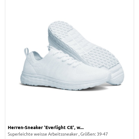
Herren-Sneaker 'Everlight CE', w...
Superleichte weisse Arbeitssneaker , Größen: 39-47