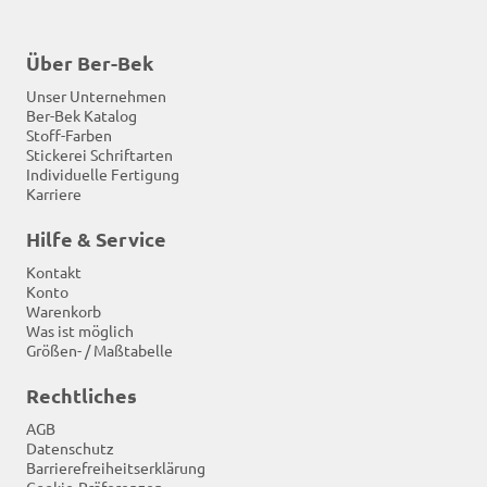
Über Ber-Bek
Unser Unternehmen
Ber-Bek Katalog
Stoff-Farben
Stickerei Schriftarten
Individuelle Fertigung
Karriere
Hilfe & Service
Kontakt
Konto
Warenkorb
Was ist möglich
Größen- / Maßtabelle
Rechtliches
AGB
Datenschutz
Barrierefreiheitserklärung