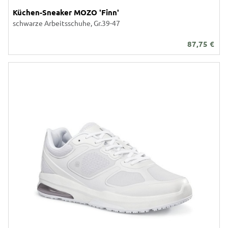
Küchen-Sneaker MOZO 'Finn'
schwarze Arbeitsschuhe, Gr.39-47
87,75
€