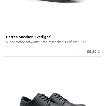
Herren-Sneaker 'Everlight'
Superleichte schwarze Arbeitssneaker , Größen: 36-47
55,80
€