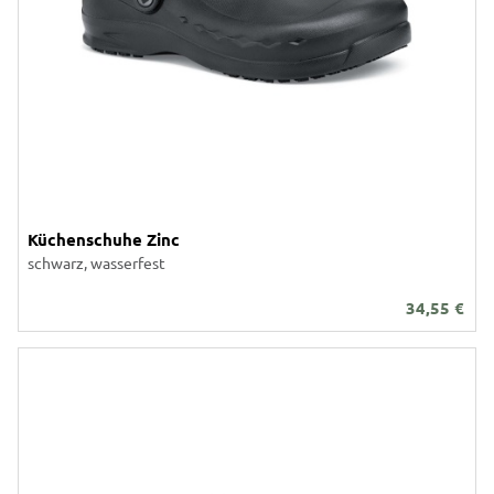
Küchenschuhe Zinc
schwarz, wasserfest
34,55
€