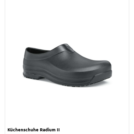
Küchenschuhe Radium II