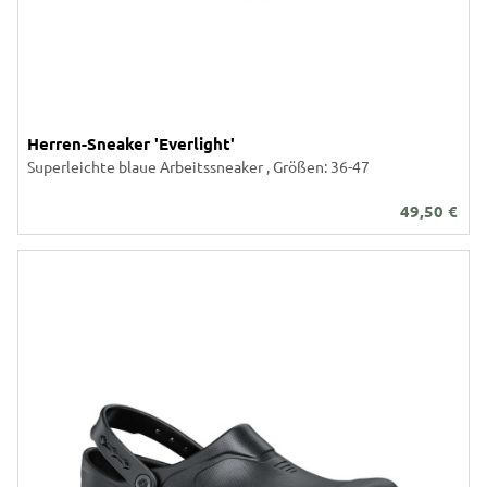
Herren-Sneaker 'Everlight'
Superleichte blaue Arbeitssneaker , Größen: 36-47
49,50
€