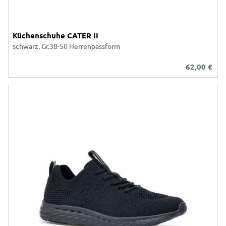
Küchenschuhe CATER II
schwarz, Gr.38-50 Herrenpassform
62,00
€