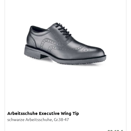
Arbeitsschuhe Executive Wing Tip
schwarze Arbeitsschuhe, Gr.38-47