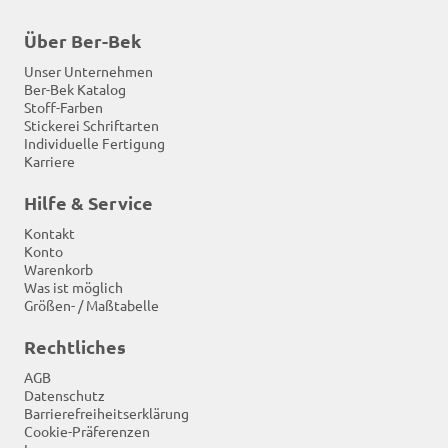
Über Ber-Bek
Unser Unternehmen
Ber-Bek Katalog
Stoff-Farben
Stickerei Schriftarten
Individuelle Fertigung
Karriere
Hilfe & Service
Kontakt
Konto
Warenkorb
Was ist möglich
Größen- / Maßtabelle
Rechtliches
AGB
Datenschutz
Barrierefreiheitserklärung
Cookie-Präferenzen