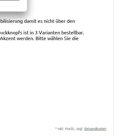
bilisierung damit es nicht über den
ckknopfs ist in 3 Varianten bestellbar.
Akzent werden. Bitte wählen Sie die
*
inkl. MwSt., zzgl.
Versandkosten