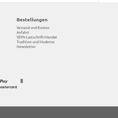
Bestellungen
Versand und Kosten
Anfahrt
SEPA-Lastschrift-Mandat
Tradition und Moderne
Newsletter