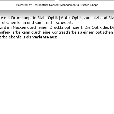
ETAILS
e mit Druckknopf in Stahl-Optik | Antik-Optik, zur Latzband-Sta
rutschen kann und somit nicht scheuert.
ird im Nacken durch einen Druckknopf fixiert. Die Optik des Dru
aufen-Farbe kann durch eine Kontrastfarbe zu einem optischen 
rbe ebenfalls als
Variante
aus!